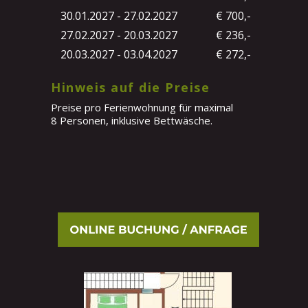
30.01.2027 - 27.02.2027
€ 700,-
27.02.2027 - 20.03.2027
€ 236,-
20.03.2027 - 03.04.2027
€ 272,-
Hinweis auf die Preise
Preise pro Ferienwohnung für maximal 
8 Personen, inklusive Bettwäsche. 