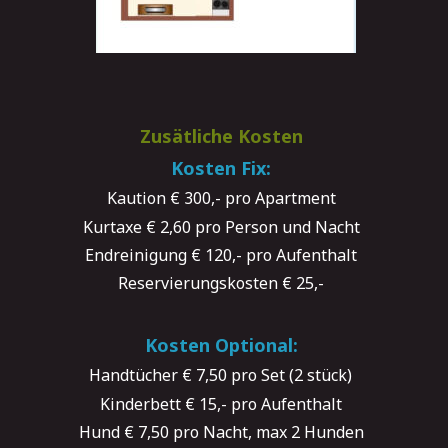
Zusätliche Kosten
Kosten Fix:
Kaution € 300,- pro Apartment
Kurtaxe € 2,60 pro Person und Nacht 
Endreinigung € 120,- pro Aufenthalt
Reservierungskosten € 25,-
Kosten Optional:
Handtücher € 7,50 pro Set (2 stück)
Kinderbett € 15,- pro Aufenthalt
Hund € 7,50 pro Nacht, max 2 Hunden