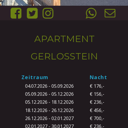
APARTMENT 
GERLOSSTEIN
Zeitraum
Nacht
04.07.2026 - 05.09.2026
€ 176,-
05.09.2026 - 05.12.2026
€ 156,-
05.12.2026 - 18.12.2026
€ 236,-
18.12.2026 - 26.12.2026
€ 456,-
26.12.2026 - 02.01.2027
€ 700,-
02.01.2027 - 30.01.2027
€ 236,-