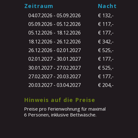
Zeitraum
Nacht
04.07.2026 - 05.09.2026
€ 132,-
05.09.2026 - 05.12.2026
€ 117,-
05.12.2026 - 18.12.2026
€ 177,-
18.12.2026 - 26.12.2026
€ 342,-
26.12.2026 - 02.01.2027
€ 525,-
02.01.2027 - 30.01.2027
€ 177,-
30.01.2027 - 27.02.2027
€ 525,-
27.02.2027 - 20.03.2027
€ 177,-
20.03.2027 - 03.04.2027
€ 204,-
Hinweis auf die Preise
Preise pro Ferienwohnung für maximal 
6 Personen, inklusive Bettwäsche. 